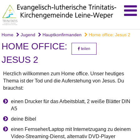
Home
Jugend
Hauptkonfirmanden
Home office: Jesus 2
HOME OFFICE:
teilen
JESUS 2
Herzlich willkommen zum Home office. Unser heutiges
Thema ist der Tod und die Auferstehung von Jesus. Du
brauchst:
einen Drucker für das Arbeitsblatt, 2 weiße Blätter DIN
A5
deine Bibel
einen Fernseher/Laptop mit Internetzugang zu deinem
Video-Streaming-Dienst, alternativ DVD-Player