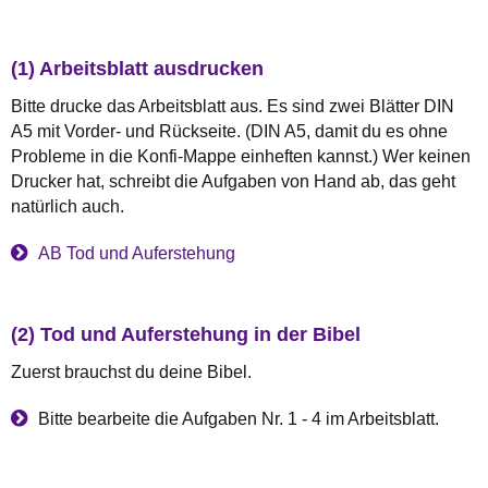
(1) Arbeitsblatt ausdrucken
Bitte drucke das Arbeitsblatt aus. Es sind zwei Blätter DIN
A5 mit Vorder- und Rückseite. (DIN A5, damit du es ohne
Probleme in die Konfi-Mappe einheften kannst.) Wer keinen
Drucker hat, schreibt die Aufgaben von Hand ab, das geht
natürlich auch.
AB Tod und Auferstehung
(2) Tod und Auferstehung in der Bibel
Zuerst brauchst du deine Bibel.
Bitte bearbeite die Aufgaben Nr. 1 - 4 im Arbeitsblatt.