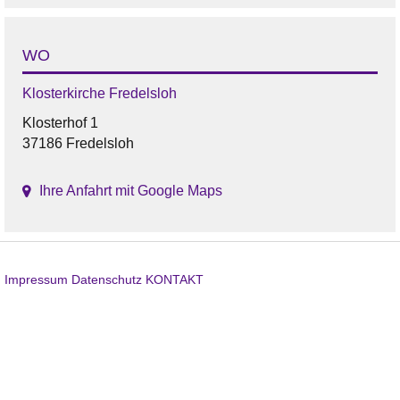
WO
Klosterkirche Fredelsloh
Klosterhof 1
37186 Fredelsloh
Ihre Anfahrt mit Google Maps
Impressum
Datenschutz
KONTAKT