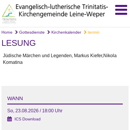
Home
Gottesdienste
Kirchenkalender
termin
LESUNG
Jüdische Märchen und Legenden, Markus Kiefer,Nikola
Komatina
WANN
So, 23.08.2026 / 18:00 Uhr
ICS Download