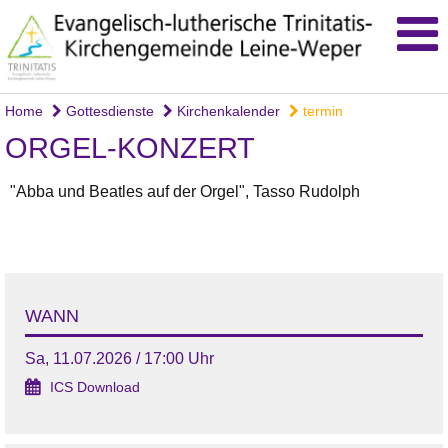
Home
Gottesdienste
Kirchenkalender
termin
ORGEL-KONZERT
"Abba und Beatles auf der Orgel", Tasso Rudolph
WANN
Sa, 11.07.2026 / 17:00 Uhr
ICS Download