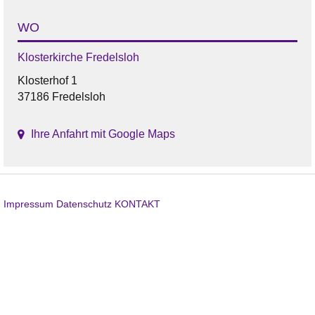
WO
Klosterkirche Fredelsloh
Klosterhof 1
37186 Fredelsloh
Ihre Anfahrt mit Google Maps
Impressum
Datenschutz
KONTAKT