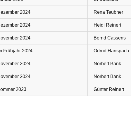
ezember 2024
Rena Teubner
ezember 2024
Heidi Reinert
ovember 2024
Bernd Cassens
m Frühjahr 2024
Ortrud Hanspach
ovember 2024
Norbert Bank
ovember 2024
Norbert Bank
ommer 2023
Günter Reinert