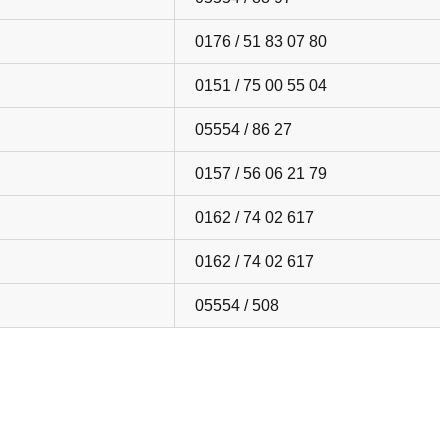
0176 / 51 83 07 80
0151 / 75 00 55 04
05554 / 86 27
0157 / 56 06 21 79
0162 / 74 02 617
0162 / 74 02 617
05554 / 508